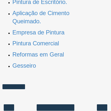
Pintura de Escritório.
Aplicação de Cimento
Queimado.
Empresa de Pintura
Pintura Comercial
Reformas em Geral
Gesseiro
Compartilhar
‹
›
Página inicial