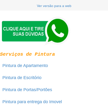
Ver versão para a web
Serviços de Pintura
Pintura de Apartamento
Pintura de Escritório
Pintura de Portas/Portões
Pintura para entrega do Imovel