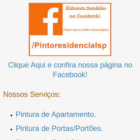
Clique Aqui e confira nossa página no
Facebook!
Nossos Serviços:
Pintura de Apartamento.
Pintura de Portas/Portões.