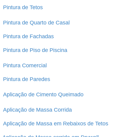
Pintura de Tetos
Pintura de Quarto de Casal
Pintura de Fachadas
Pintura de Piso de Piscina
Pintura Comercial
Pintura de Paredes
Aplicação de Cimento Queimado
Aplicação de Massa Corrida
Aplicação de Massa em Rebaixos de Tetos