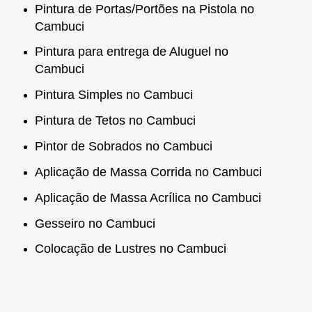
Pintura de Portas/Portões na Pistola no
Cambuci
Pintura para entrega de Aluguel no
Cambuci
Pintura Simples no Cambuci
Pintura de Tetos no Cambuci
Pintor de Sobrados no Cambuci
Aplicação de Massa Corrida no Cambuci
Aplicação de Massa Acrílica no Cambuci
Gesseiro no Cambuci
Colocação de Lustres no Cambuci