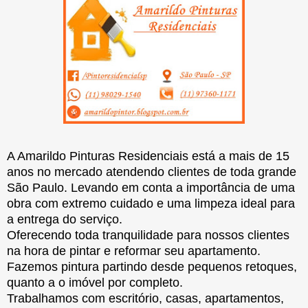
A Amarildo Pinturas Residenciais está a mais de 15
anos no mercado atendendo clientes de toda grande
São Paulo. Levando em conta a importância de uma
obra com extremo cuidado e uma limpeza ideal para
a entrega do serviço.
Oferecendo toda tranquilidade para nossos clientes
na hora de pintar e reformar seu apartamento.
Fazemos pintura partindo desde pequenos retoques,
quanto a o imóvel por completo.
Trabalhamos com escritório, casas, apartamentos,