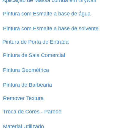
Aplicação de Massa corrida em Drywall
Pintura com Esmalte a base de água
Pintura com Esmalte a base de solvente
Pintura de Porta de Entrada
Pintura de Sala Comercial
Pintura Geométrica
Pintura de Barbearia
Remover Textura
Troca de Cores - Parede
Material Utilizado