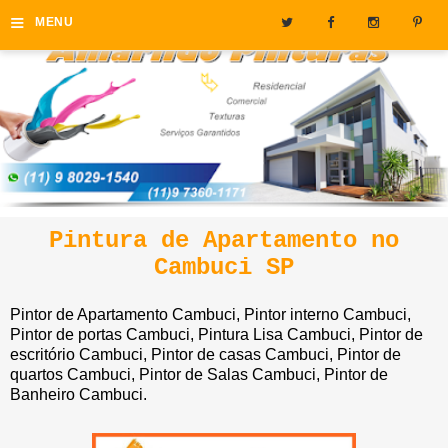
≡
MENU
Pintura de Apartamento no
Cambuci SP
Pintor de Apartamento Cambuci, Pintor interno Cambuci,
Pintor de portas Cambuci, Pintura Lisa Cambuci, Pintor de
escritório Cambuci, Pintor de casas Cambuci, Pintor de
quartos Cambuci, Pintor de Salas Cambuci, Pintor de
Banheiro Cambuci.