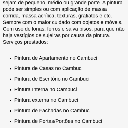
sejam de pequeno, médio ou grande porte. A pintura
pode ser simples ou com aplicação de massa
corrida, massa acrílica, texturas, grafiatos e etc.
Sempre com o maior cuidado com objetos e móveis.
Com uso de lonas, forros e salva pisos, para que não
haja vestígios de sujeiras por causa da pintura.
Serviços prestados:
Pintura de Apartamento no Cambuci
Pintura de Casas no Cambuci
Pintura de Escritório no Cambuci
Pintura Interna no Cambuci
Pintura externa no Cambuci
Pintura de Fachadas no Cambuci
Pintura de Portas/Portões no Cambuci