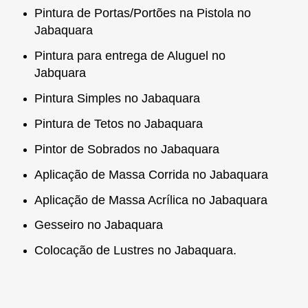
Pintura de Portas/Portões na Pistola no
Jabaquara
Pintura para entrega de Aluguel no
Jabquara
Pintura Simples no Jabaquara
Pintura de Tetos no Jabaquara
Pintor de Sobrados no Jabaquara
Aplicação de Massa Corrida no Jabaquara
Aplicação de Massa Acrílica no Jabaquara
Gesseiro no Jabaquara
Colocação de Lustres no Jabaquara.