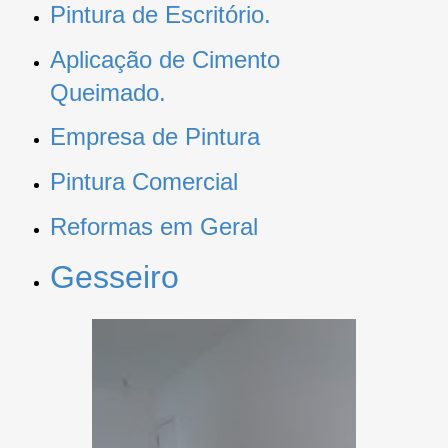
Pintura de Escritório.
Aplicação de Cimento
Queimado.
Empresa de Pintura
Pintura Comercial
Reformas em Geral
Gesseiro