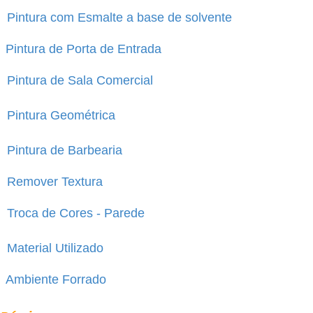
Pintura com Esmalte a base de solvente
Pintura de Porta de Entrada
Pintura de Sala Comercial
Pintura Geométrica
Pintura de Barbearia
Remover Textura
Troca de Cores - Parede
Material Utilizado
Ambiente Forrado