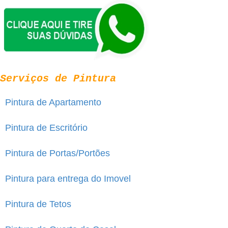
Serviços de Pintura
Pintura de Apartamento
Pintura de Escritório
Pintura de Portas/Portões
Pintura para entrega do Imovel
Pintura de Tetos