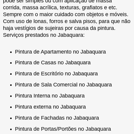
pode ser simples ou com aplicação de massa
corrida, massa acrílica, texturas, grafiatos e etc.
Sempre com o maior cuidado com objetos e móveis.
Com uso de lonas, forros e salva pisos, para que não
haja vestígios de sujeiras por causa da pintura.
Serviços prestados no Jabaquara:
Pintura de Apartamento no Jabaquara
Pintura de Casas no Jabaquara
Pintura de Escritório no Jabaquara
Pintura de Sala Comercial no Jabaquara
Pintura Interna no Jabaquara
Pintura externa no Jabaquara
Pintura de Fachadas no Jabaquara
Pintura de Portas/Portões no Jabaquara