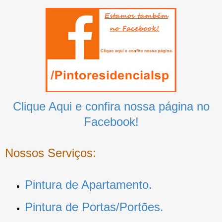
Clique Aqui e confira nossa página no
Facebook!
Nossos Serviços:
Pintura de Apartamento.
Pintura de Portas/Portões.