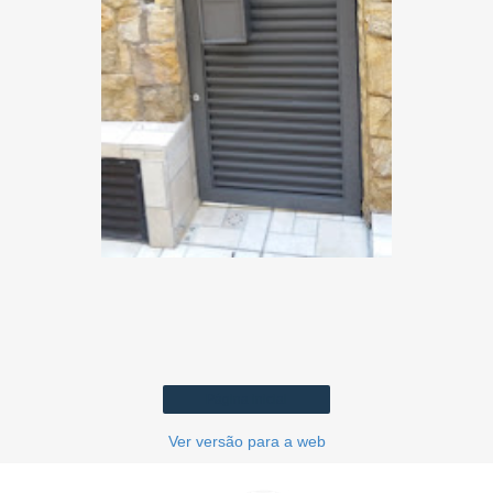
Página inicial
Ver versão para a web