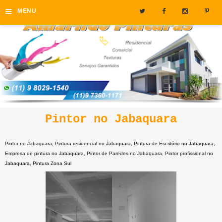
≡
MENU
Pintor no Jabaquara
Pintor no Jabaquara, Pintura residencial no Jabaquara, Pintura de Escritório no Jabaquara,
Empresa de pintura no Jabaquara, Pintor de Paredes no Jabaquara, Pintor profissional no
Jabaquara, Pintura Zona Sul