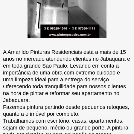
A Amarildo Pinturas Residenciais está a mais de 15
anos no mercado atendendo clientes no Jabaquara e
em toda grande São Paulo. Levando em conta a
importância de uma obra com extremo cuidado e
uma limpeza ideal para a entrega do serviço.
Oferecendo toda tranquilidade para nossos clientes
na hora de pintar e reformar seu apartamento no
Jabaquara.
Fazemos pintura partindo desde pequenos retoques,
quanto a o imóvel por completo.
Trabalhamos com escritório, casas, apartamentos,
sejam de pequeno, médio ou grande porte. A pintura