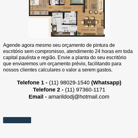
Agende agora mesmo seu orçamento de pintura de
escritório sem compromisso, atendimento 24 horas em toda
capital paulista e região. Envie a planta do seu escritório
que enviaremos um orçamento prévio, facilitando para
nossos clientes calculares o valor a serem gastos.
Telefone 1 -
(11) 98029-1540
(Whatsapp)
Telefone 2 -
(11) 97360-1171
Email -
amarildodj@hotmail.com
Compartilhar