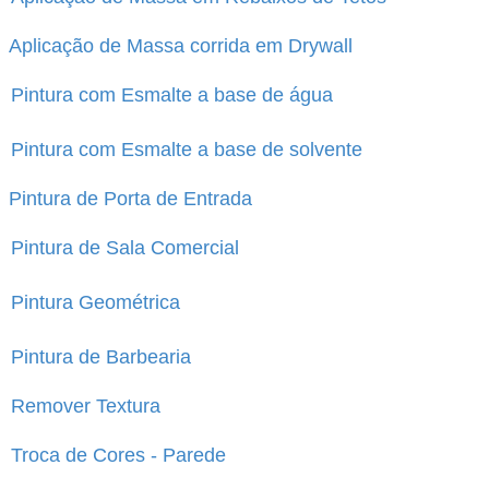
Aplicação de Massa corrida em Drywall
Pintura com Esmalte a base de água
Pintura com Esmalte a base de solvente
Pintura de Porta de Entrada
Pintura de Sala Comercial
Pintura Geométrica
Pintura de Barbearia
Remover Textura
Troca de Cores - Parede