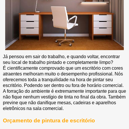
Já pensou em sair do trabalho, e quando voltar, encontrar
seu local de trabalho pintado e completamente limpo?
É cientificamente comprovado que um escritório com cores
atraentes melhoram muito o desempenho profissional. Nós
oferecemos toda a tranquilidade na hora de pintar seu
escritório. Podendo ser dentro ou fora de horário comercial.
A forração do ambiente é extremamente importante para que
não fique nenhum vestígio de tinta no final da obra. Também
previne que não danifique mesas, cadeiras e aparelhos
eletrônicos na sala comercial.
Orçamento de pintura de escritório