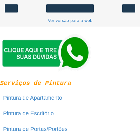
‹
›
Página inicial
Ver versão para a web
Serviços de Pintura
Pintura de Apartamento
Pintura de Escritório
Pintura de Portas/Portões