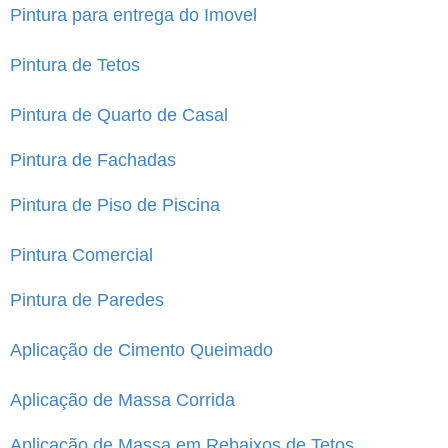
Pintura para entrega do Imovel
Pintura de Tetos
Pintura de Quarto de Casal
Pintura de Fachadas
Pintura de Piso de Piscina
Pintura Comercial
Pintura de Paredes
Aplicação de Cimento Queimado
Aplicação de Massa Corrida
Aplicação de Massa em Rebaixos de Tetos